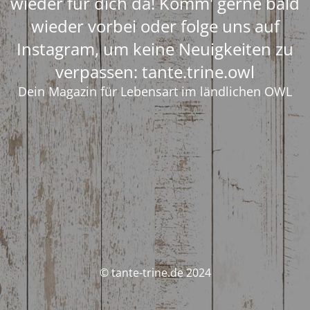
wieder für dich da! Komm' gerne bald
wieder vorbei oder folge uns auf
Instagram, um keine Neuigkeiten zu
verpassen: tante.trine.owl
Dein Magazin für Lebensart im ländlichen OWL
© tante-trine.de 2024