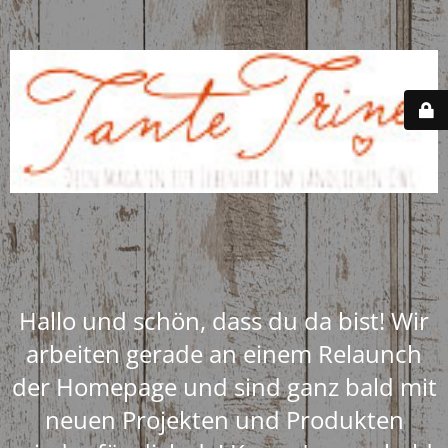
Hallo und schön, dass du da bist! Wir
arbeiten gerade an einem Relaunch
der Homepage und sind ganz bald mit
neuen Projekten und Produkten