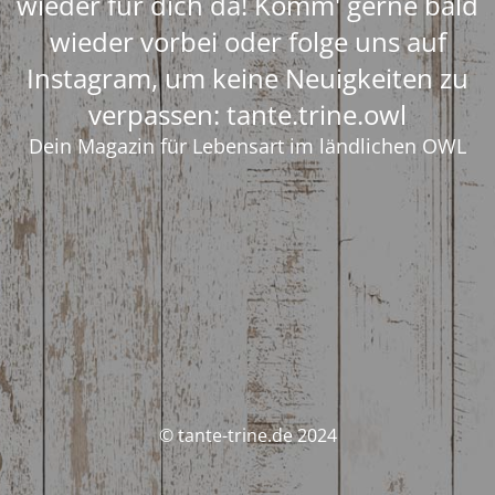
wieder für dich da! Komm' gerne bald
wieder vorbei oder folge uns auf
Instagram, um keine Neuigkeiten zu
verpassen: tante.trine.owl
Dein Magazin für Lebensart im ländlichen OWL
© tante-trine.de 2024