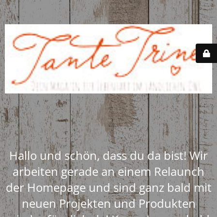
Hallo und schön, dass du da bist! Wir
arbeiten gerade an einem Relaunch
der Homepage und sind ganz bald mit
neuen Projekten und Produkten