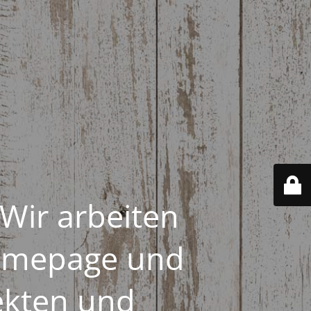
 Wir arbeiten
Homepage und
ekten und