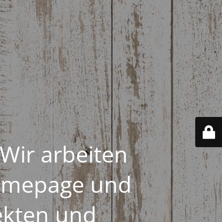
 Wir arbeiten
Homepage und
ekten und