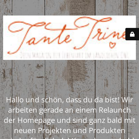
Hallo und schön, dass du da bist! Wir
arbeiten gerade an einem Relaunch
der Homepage und sind ganz bald mit
neuen Projekten und Produkten