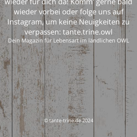
wieder für dich da! Komm' gerne bald
wieder vorbei oder folge uns auf
Instagram, um keine Neuigkeiten zu
verpassen: tante.trine.owl
Dein Magazin für Lebensart im ländlichen OWL
© tante-trine.de 2024